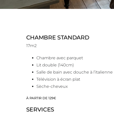
CHAMBRE STANDARD
17m2
Chambre avec parquet
Lit double (140cm)
Salle de bain avec douche à l’italienne
Télévision à écran plat
Sèche-cheveux
À PARTIR DE 129€
SERVICES