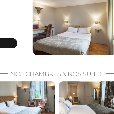
R
NOS CHAMBRES & NOS SUITES