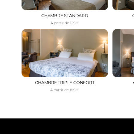
CHAMBRE STANDARD
À partir de 129 €
CHAMBRE TRIPLE CONFORT
À partir de 189 €