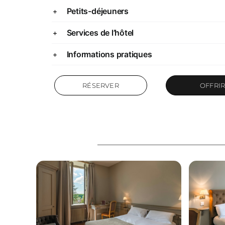
Petits-déjeuners
Services de l’hôtel
Informations pratiques
RÉSERVER
OFFRI