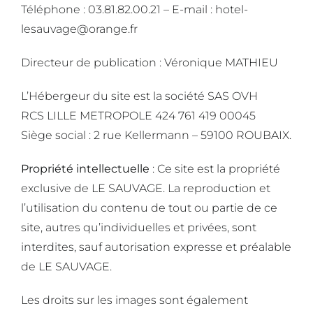
Téléphone : 03.81.82.00.21 – E-mail : hotel-
lesauvage@orange.fr
Directeur de publication : Véronique MATHIEU
L’Hébergeur du site est la société SAS OVH
RCS LILLE METROPOLE 424 761 419 00045
Siège social : 2 rue Kellermann – 59100 ROUBAIX.
Propriété intellectuelle
: Ce site est la propriété
exclusive de LE SAUVAGE. La reproduction et
l’utilisation du contenu de tout ou partie de ce
site, autres qu’individuelles et privées, sont
interdites, sauf autorisation expresse et préalable
de LE SAUVAGE.
Les droits sur les images sont également