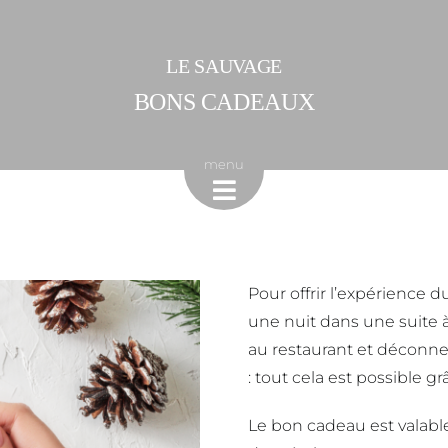
LE SAUVAGE
BONS CADEAUX
menu
Pour offrir l’expérience
une nuit dans une suite à
au restaurant et déconn
: tout cela est possible g
Le bon cadeau est valabl