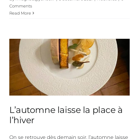
Comments
Read More
L’automne laisse la place à
l’hiver
On se retrouve dès demain soir, l’automne laisse