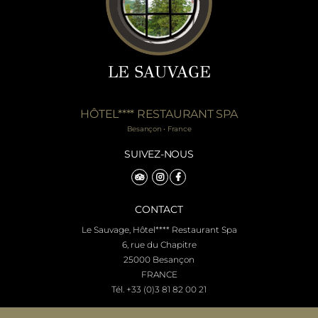
LE SAUVAGE
HÔTEL**** RESTAURANT SPA
Besançon • France
SUIVEZ-NOUS
CONTACT
Le Sauvage, Hôtel**** Restaurant Spa
6, rue du Chapitre
25000 Besançon
FRANCE
Tél.
+33 (0)3 81 82 00 21