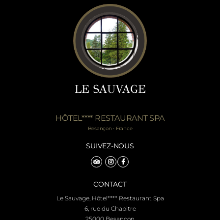
LE SAUVAGE
HÔTEL**** RESTAURANT SPA
Besançon • France
SUIVEZ-NOUS
CONTACT
Le Sauvage, Hôtel**** Restaurant Spa
6, rue du Chapitre
25000 Besançon